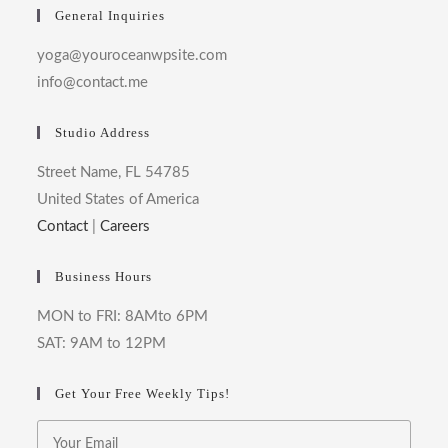
General Inquiries
yoga@youroceanwpsite.com
info@contact.me
Studio Address
Street Name, FL 54785
United States of America
Contact
|
Careers
Business Hours
MON to FRI: 8AMto 6PM
SAT: 9AM to 12PM
Get Your Free Weekly Tips!