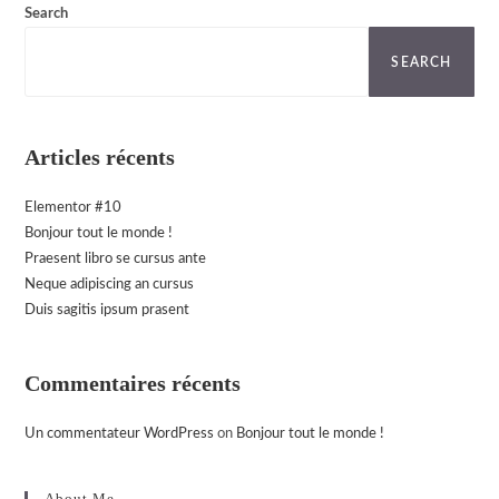
Search
SEARCH
Articles récents
Elementor #10
Bonjour tout le monde !
Praesent libro se cursus ante
Neque adipiscing an cursus
Duis sagitis ipsum prasent
Commentaires récents
Un commentateur WordPress
on
Bonjour tout le monde !
About Me