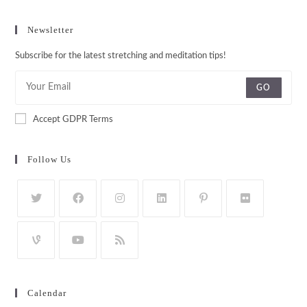
Newsletter
Subscribe for the latest stretching and meditation tips!
GO
Accept GDPR Terms
Follow Us
Calendar