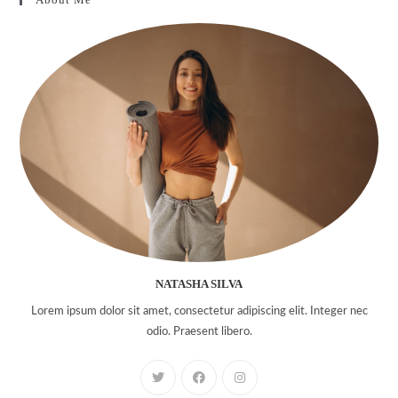
NATASHA SILVA
Lorem ipsum dolor sit amet, consectetur adipiscing elit. Integer nec
odio. Praesent libero.